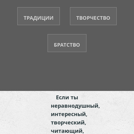
ТРАДИЦИИ
ТВОРЧЕСТВО
БРАТСТВО
Если ты
неравнодушный,
интересный,
творческий,
читающий,